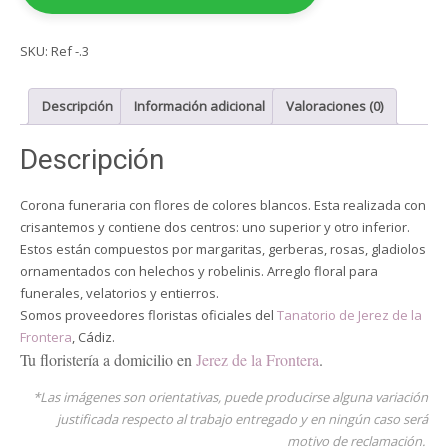
SKU:
Ref -.3
Descripción
Información adicional
Valoraciones (0)
Descripción
Corona funeraria con flores de colores blancos. Esta realizada con
crisantemos y contiene dos centros: uno superior y otro inferior.
Estos están compuestos por margaritas, gerberas, rosas, gladiolos
ornamentados con helechos y robelinis. Arreglo floral para
funerales, velatorios y entierros.
Somos proveedores floristas oficiales del
Tanatorio de Jerez de la
Frontera
, Cádiz.
Tu floristería a domicilio en
Jerez de la Frontera
.
*Las imágenes son orientativas, puede producirse alguna variación
justificada respecto al trabajo entregado y en ningún caso será
motivo de reclamación.