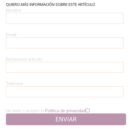
QUIERO MÁS INFORMACIÓN SOBRE ESTE ARTÍCULO
Nombre
Email
Referencia artículo
Teléfono
He leído y acepto la
Política de privacidad