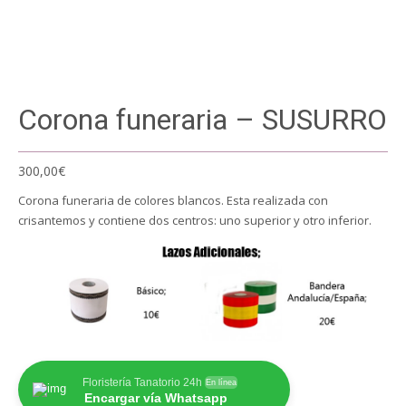
Corona funeraria – SUSURRO
300,00
€
Corona funeraria de colores blancos. Esta realizada con
crisantemos y contiene dos centros: uno superior y otro inferior.
Floristería Tanatorio 24h
En línea
Encargar vía Whatsapp