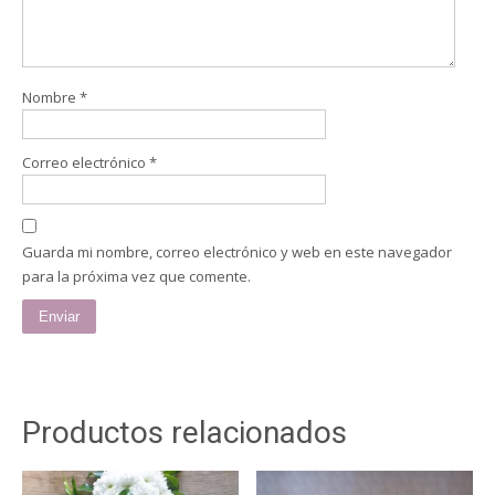
Nombre
*
Correo electrónico
*
Guarda mi nombre, correo electrónico y web en este navegador
para la próxima vez que comente.
Productos relacionados