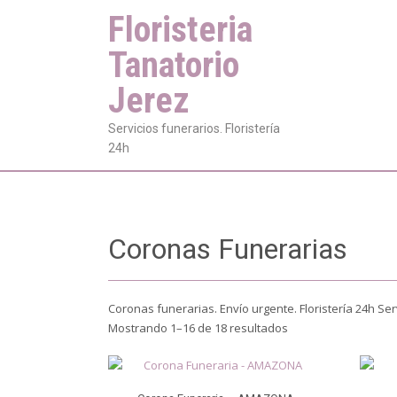
Floristeria
Tanatorio
Jerez
Servicios funerarios. Floristería
24h
Coronas Funerarias
Coronas funerarias. Envío urgente. Floristería 24h Se
Mostrando 1–16 de 18 resultados