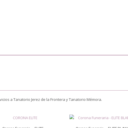
rvicios a Tanatorio Jerez de la Frontera y Tanatorio Mémora.