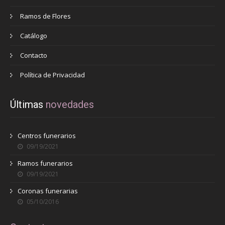
Ramos de Flores
Catálogo
Contacto
Política de Privacidad
Últimas
novedades
Centros funerarios
09/19/2021
Ramos funerarios
09/19/2021
Coronas funerarias
05/10/2016