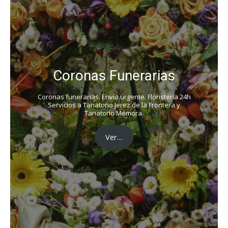
Coronas Funerarias
Coronas funerarias. Envío urgente. Floristería 24h
Servicios a Tanatorio Jerez de la Frontera y
Tanatorio Mémora.
Ver…