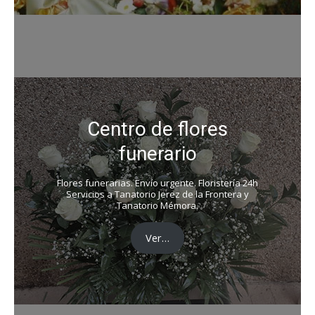
Centro de flores
funerario
Flores funerarias. Envío urgente. Floristería 24h
Servicios a Tanatorio Jerez de la Frontera y
Tanatorio Mémora.
Ver…